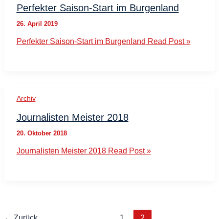
Perfekter Saison-Start im Burgenland
26. April 2019
Perfekter Saison-Start im Burgenland
Read Post »
Archiv
Journalisten Meister 2018
20. Oktober 2018
Journalisten Meister 2018
Read Post »
←
Zurück
1
2