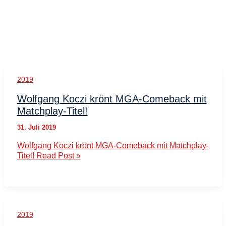
2019
Wolfgang Koczi krönt MGA-Comeback mit
Matchplay-Titel!
31. Juli 2019
Wolfgang Koczi krönt MGA-Comeback mit Matchplay-
Titel!
Read Post »
2019