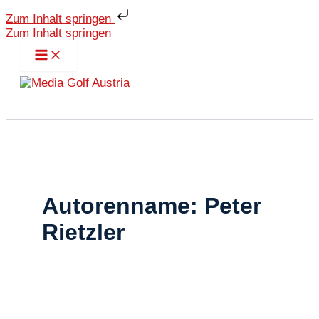
Zum Inhalt springen
Zum Inhalt springen
Autorenname: Peter
Rietzler