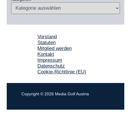
Vorstand
Statuten
Mitglied werden
Kontakt
Impressum
Datenschutz
Cookie-Richtlinie (EU)
Copyright © 2026 Media Golf Austria