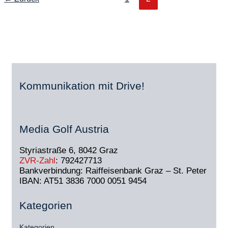
Kommunikation mit Drive!
Media Golf Austria
Styriastraße 6, 8042 Graz
ZVR-Zahl
: 792427713
Bankverbindung: Raiffeisenbank Graz – St. Peter
IBAN: AT51 3836 7000 0051 9454
Kategorien
Kategorien