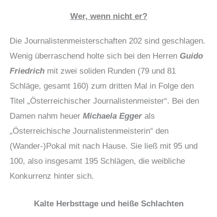
Wer, wenn nicht er?
Die Journalistenmeisterschaften 202 sind geschlagen.
Wenig überraschend holte sich bei den Herren
Guido
Friedrich
mit zwei soliden Runden (79 und 81
Schläge, gesamt 160) zum dritten Mal in Folge den
Titel „Österreichischer Journalistenmeister“. Bei den
Damen nahm heuer
Michaela Egger
als
„Österreichische Journalistenmeisterin“ den
(Wander-)Pokal mit nach Hause. Sie ließ mit 95 und
100, also insgesamt 195 Schlägen, die weibliche
Konkurrenz hinter sich.
Kalte Herbsttage und heiße Schlachten