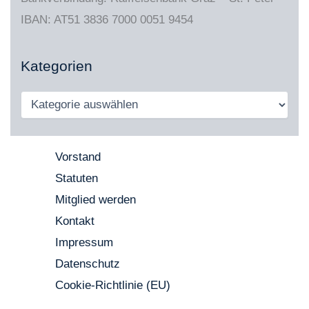
IBAN: AT51 3836 7000 0051 9454
Kategorien
Vorstand
Statuten
Mitglied werden
Kontakt
Impressum
Datenschutz
Cookie-Richtlinie (EU)