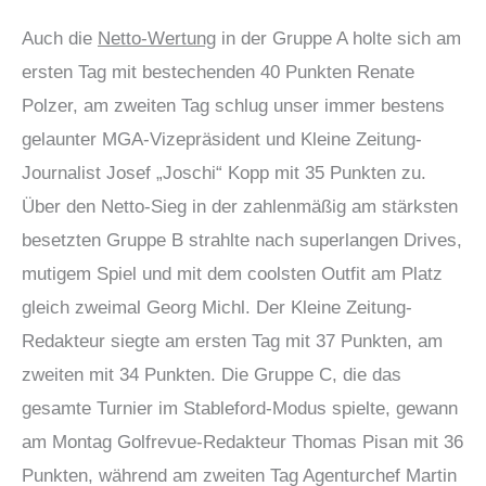
Auch die
Netto-Wertung
in der Gruppe A holte sich am
ersten Tag mit bestechenden 40 Punkten Renate
Polzer, am zweiten Tag schlug unser immer bestens
gelaunter MGA-Vizepräsident und Kleine Zeitung-
Journalist Josef „Joschi“ Kopp mit 35 Punkten zu.
Über den Netto-Sieg in der zahlenmäßig am stärksten
besetzten Gruppe B strahlte nach superlangen Drives,
mutigem Spiel und mit dem coolsten Outfit am Platz
gleich zweimal Georg Michl. Der Kleine Zeitung-
Redakteur siegte am ersten Tag mit 37 Punkten, am
zweiten mit 34 Punkten. Die Gruppe C, die das
gesamte Turnier im Stableford-Modus spielte, gewann
am Montag Golfrevue-Redakteur Thomas Pisan mit 36
Punkten, während am zweiten Tag Agenturchef Martin