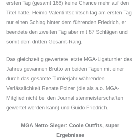
ersten Tag (gesamt 166) keine Chance mehr auf den
Titel hatte. Heimo Valentintschitsch lag am ersten Tag
nur einen Schlag hinter dem führenden Friedrich, er
beendete den zweiten Tag aber mit 87 Schlägen und
somit dem dritten Gesamt-Rang.
Das gleichzeitig gewertete letzte MGA-Ligaturnier des
Jahres gewannen Brutto an beiden Tagen mit einer
durch das gesamte Turnierjahr währenden
Verlässlichkeit Renate Polzer (die als a.o. MGA-
Mitglied nicht bei den Journalistenmeisterschaften
gewertet werden kann) und Guido Friedrich.
MGA Netto-Sieger: Coole Outfits, super
Ergebnisse