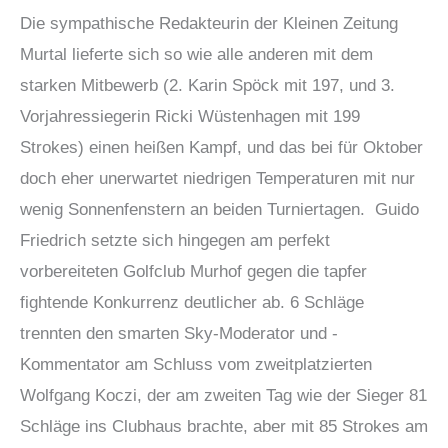
Die sympathische Redakteurin der Kleinen Zeitung
Murtal lieferte sich so wie alle anderen mit dem
starken Mitbewerb (2. Karin Spöck mit 197, und 3.
Vorjahressiegerin Ricki Wüstenhagen mit 199
Strokes) einen heißen Kampf, und das bei für Oktober
doch eher unerwartet niedrigen Temperaturen mit nur
wenig Sonnenfenstern an beiden Turniertagen. Guido
Friedrich setzte sich hingegen am perfekt
vorbereiteten Golfclub Murhof gegen die tapfer
fightende Konkurrenz deutlicher ab. 6 Schläge
trennten den smarten Sky-Moderator und -
Kommentator am Schluss vom zweitplatzierten
Wolfgang Koczi, der am zweiten Tag wie der Sieger 81
Schläge ins Clubhaus brachte, aber mit 85 Strokes am