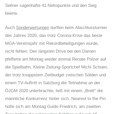
Sellner sagenhafte 41 Nettopunkte und den Sieg
feierte.
Auch
Sonderwertungen
durften beim Abschlussturnier
des Jahres 2020, das trotz Corona-Krise das beste
MGA-Vereinsjahr mit Rekordbeteiligungen wurde,
nicht fehlen: Den längsten Drive bei den Damen
pfefferte am Montag wieder einmal Renate Polzer auf
die Spielbahn. Kleine Zeitung-Sportchef Michi Schuen,
der trotz knappstem Zeitbudget zwischen Sölden und
einem TV-Auftritt in Salzburg die Teilnahme an der
ÖJGM 2020 unterbrachte, ließ mit einem „Brett“ die
männliche Konkurrenz hinter sich. Nearest to the Pin
holte sich am Montag Guido Friedrich, am zweiten