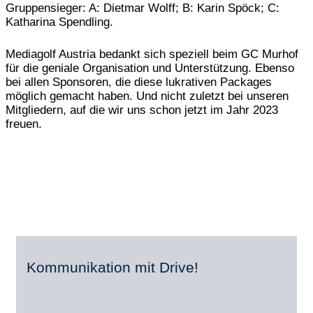
Gruppensieger: A: Dietmar Wolff; B: Karin Spöck; C:
Katharina Spendling.
Mediagolf Austria bedankt sich speziell beim GC Murhof
für die geniale Organisation und Unterstützung. Ebenso
bei allen Sponsoren, die diese lukrativen Packages
möglich gemacht haben. Und nicht zuletzt bei unseren
Mitgliedern, auf die wir uns schon jetzt im Jahr 2023
freuen.
Kommunikation mit Drive!