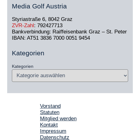
Media Golf Austria
Styriastraße 6, 8042 Graz
ZVR-Zahl
: 792427713
Bankverbindung: Raiffeisenbank Graz – St. Peter
IBAN: AT51 3836 7000 0051 9454
Kategorien
Kategorien
Vorstand
Statuten
Mitglied werden
Kontakt
Impressum
Datenschutz