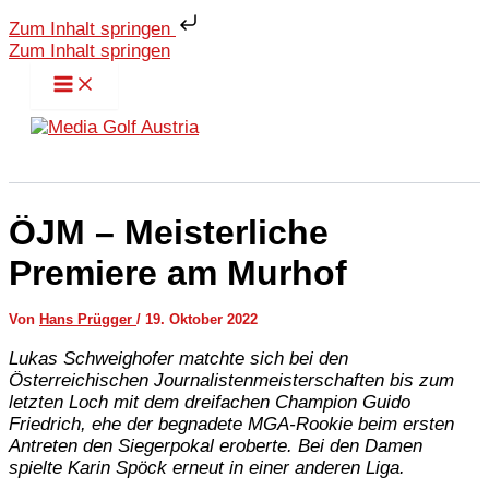
Zum Inhalt springen
Zum Inhalt springen
ÖJM – Meisterliche
Premiere am Murhof
Von
Hans Prügger
/
19. Oktober 2022
Lukas Schweighofer matchte sich bei den
Österreichischen Journalistenmeisterschaften bis zum
letzten Loch mit dem dreifachen Champion Guido
Friedrich, ehe der begnadete MGA-Rookie beim ersten
Antreten den Siegerpokal eroberte. Bei den Damen
spielte Karin Spöck erneut in einer anderen Liga.