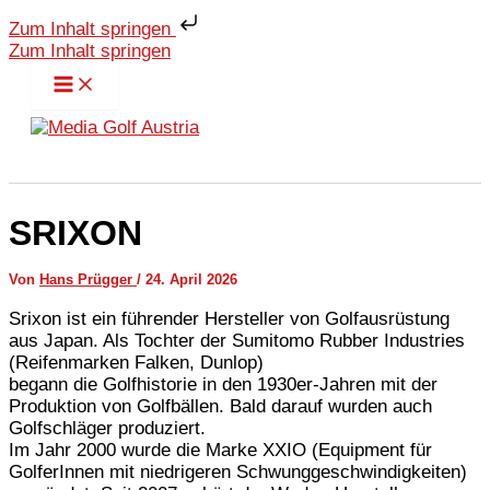
Zum Inhalt springen
Zum Inhalt springen
SRIXON
Von
Hans Prügger
/
24. April 2026
Srixon ist ein führender Hersteller von Golfausrüstung
aus Japan. Als Tochter der Sumitomo Rubber Industries
(Reifenmarken Falken, Dunlop)
begann die Golfhistorie in den 1930er-Jahren mit der
Produktion von Golfbällen. Bald darauf wurden auch
Golfschläger produziert.
Im Jahr 2000 wurde die Marke XXIO (Equipment für
GolferInnen mit niedrigeren Schwunggeschwindigkeiten)