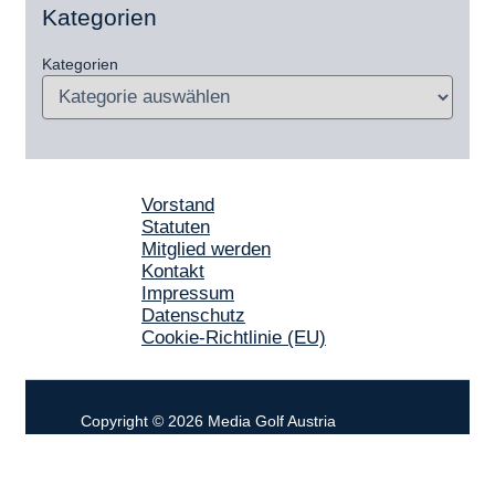
Kategorien
Kategorien
Vorstand
Statuten
Mitglied werden
Kontakt
Impressum
Datenschutz
Cookie-Richtlinie (EU)
Copyright © 2026 Media Golf Austria