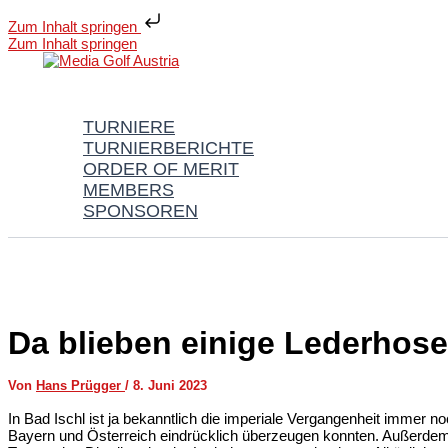
Zum Inhalt springen
Zum Inhalt springen
TURNIERE
TURNIERBERICHTE
ORDER OF MERIT
MEMBERS
SPONSOREN
Da blieben einige Lederhose
Von
Hans Prügger
/
8. Juni 2023
In Bad Ischl ist ja bekanntlich die imperiale Vergangenheit immer 
Bayern und Österreich eindrücklich überzeugen konnten. Außerde