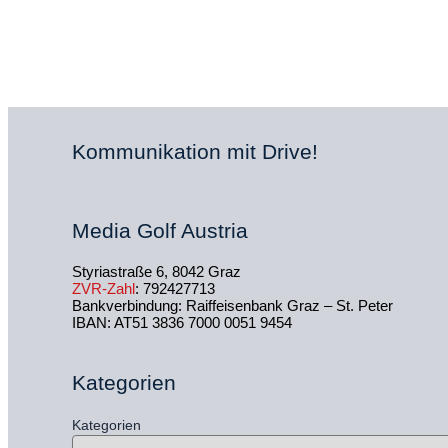
Kommunikation mit Drive!
Media Golf Austria
Styriastraße 6, 8042 Graz
ZVR-Zahl
: 792427713
Bankverbindung: Raiffeisenbank Graz – St. Peter
IBAN: AT51 3836 7000 0051 9454
Kategorien
Kategorien