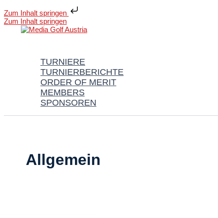
Zum Inhalt springen
Zum Inhalt springen
TURNIERE
TURNIERBERICHTE
ORDER OF MERIT
MEMBERS
SPONSOREN
Allgemein