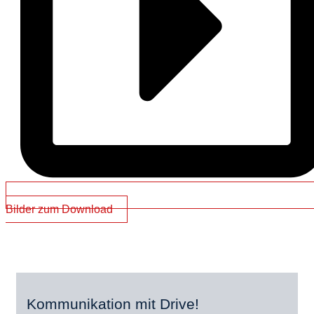
Bilder zum Download
Kommunikation mit Drive!