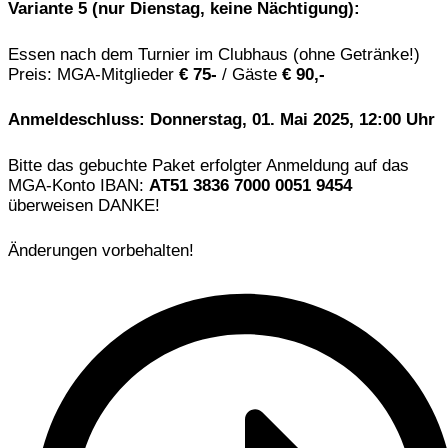
Variante 5 (nur Dienstag, keine Nächtigung):
Essen nach dem Turnier im Clubhaus (ohne Getränke!)
Preis: MGA-Mitglieder
€ 75-
/ Gäste
€ 90,-
Anmeldeschluss: Donnerstag, 01. Mai 2025, 12:00 Uhr
Bitte das gebuchte Paket erfolgter Anmeldung auf das
MGA-Konto IBAN:
AT51 3836 7000 0051 9454
überweisen DANKE!
Änderungen vorbehalten!