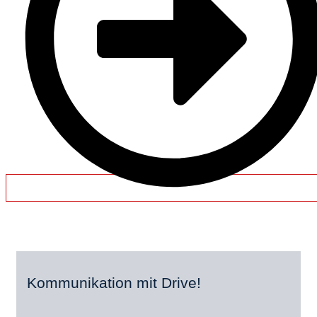
Kommunikation mit Drive!