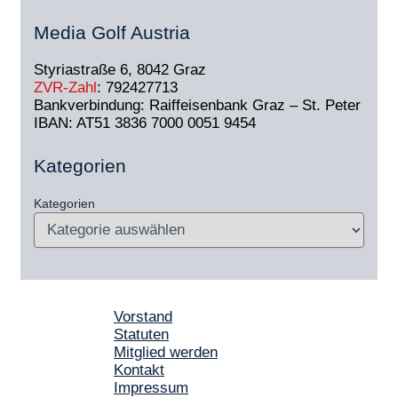
Media Golf Austria
Styriastraße 6, 8042 Graz
ZVR-Zahl
: 792427713
Bankverbindung: Raiffeisenbank Graz – St. Peter
IBAN: AT51 3836 7000 0051 9454
Kategorien
Kategorien
Vorstand
Statuten
Mitglied werden
Kontakt
Impressum