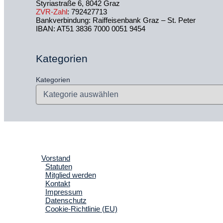
Styriastraße 6, 8042 Graz
ZVR-Zahl
: 792427713
Bankverbindung: Raiffeisenbank Graz – St. Peter
IBAN: AT51 3836 7000 0051 9454
Kategorien
Kategorien
Vorstand
Statuten
Mitglied werden
Kontakt
Impressum
Datenschutz
Cookie-Richtlinie (EU)