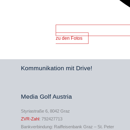
zu den Fotos
Kommunikation mit Drive!
Media Golf Austria
Styriastraße 6, 8042 Graz
ZVR-Zahl
: 792427713
Bankverbindung: Raiffeisenbank Graz – St. Peter