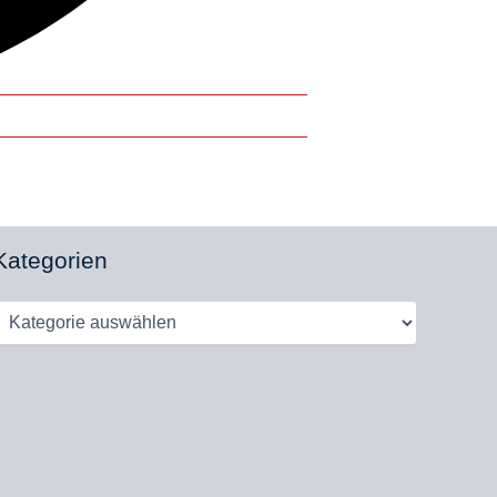
Kategorien