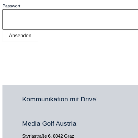
Passwort:
Kommunikation mit Drive!
Media Golf Austria
Styriastraße 6, 8042 Graz