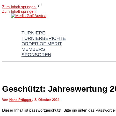
Zum Inhalt springen
Zum Inhalt springen
TURNIERE
TURNIERBERICHTE
ORDER OF MERIT
MEMBERS
SPONSOREN
Geschützt: Jahreswertung 2
Von
Hans Prügger
/
8. Oktober 2024
Dieser Inhalt ist passwortgeschützt. Bitte gib unten das Passwort e