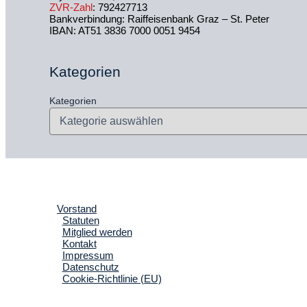
ZVR-Zahl
: 792427713
Bankverbindung: Raiffeisenbank Graz – St. Peter
IBAN: AT51 3836 7000 0051 9454
Kategorien
Kategorien
Vorstand
Statuten
Mitglied werden
Kontakt
Impressum
Datenschutz
Cookie-Richtlinie (EU)